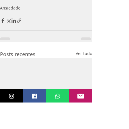
Ansiedade
Posts recentes
Ver tudo