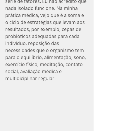
série de fatores. Eu não acredito que 
nada isolado funcione. Na minha 
prática médica, vejo que é a soma e 
o ciclo de estratégias que levam aos 
resultados, por exemplo, cepas de 
probióticos adequadas para cada 
indivíduo, reposição das 
necessidades que o organismo tem 
para o equilíbrio, alimentação, sono, 
exercício físico, meditação, contato 
social, avaliação médica e 
multidiciplinar regular.