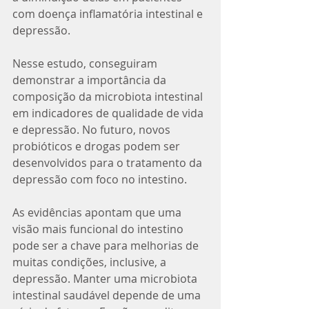
com doença inflamatória intestinal e 
depressão.
Nesse estudo, conseguiram 
demonstrar a importância da 
composição da microbiota intestinal 
em indicadores de qualidade de vida 
e depressão. No futuro, novos 
probióticos e drogas podem ser 
desenvolvidos para o tratamento da 
depressão com foco no intestino.
As evidências apontam que uma 
visão mais funcional do intestino 
pode ser a chave para melhorias de 
muitas condições, inclusive, a 
depressão. Manter uma microbiota 
intestinal saudável depende de uma 