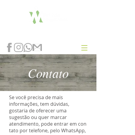
Contato
Se você precisa de mais
informações, tem dúvidas,
gostaria de oferecer uma
sugestão ou quer marcar
atendimento, pode entrar em con
tato por telefone, pelo WhatsApp,