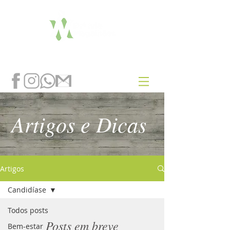
Artigos e Dicas
Artigos
Candidíase
Todos posts
Posts em breve
Bem-estar