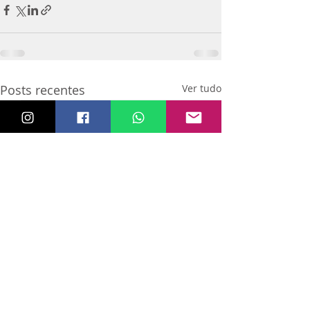
Posts recentes
Ver tudo