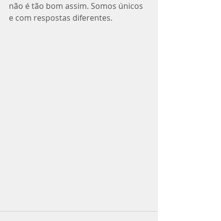
não é tão bom assim. Somos únicos 
e com respostas diferentes. 